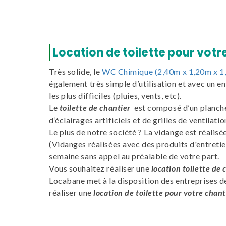
Location de toilette pour votre
Très solide, le
WC Chimique (2,40m x 1,20m x 1
également très simple d’utilisation et avec un en
les plus difficiles (pluies, vents, etc).
Le
toilette de chantier
est composé d’un plancher
d’éclairages artificiels et de grilles de ventilatio
Le plus de notre société ? La vidange est réali
(Vidanges réalisées avec des produits d'entreti
semaine sans appel au préalable de votre part.
Vous souhaitez réaliser une
location toilette de
Locabane met à la disposition des entreprises d
réaliser une
location de toilette pour votre chant