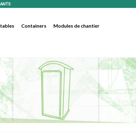
LANTS
tables
Containers
Modules de chantier