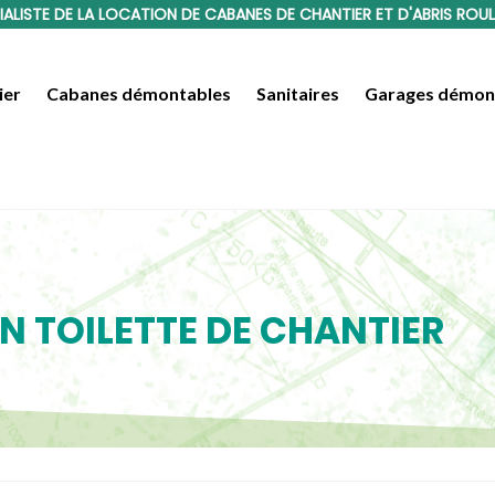
IALISTE DE LA LOCATION DE CABANES DE CHANTIER ET D'ABRIS ROU
ier
Cabanes démontables
Sanitaires
Garages démon
N TOILETTE DE CHANTIER