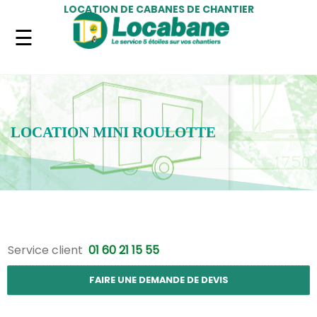
LOCATION DE CABANES DE CHANTIER
LOCATION MINI ROULOTTE
Service client
01 60 21 15 55
FAIRE UNE DEMANDE DE DEVIS