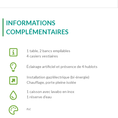
INFORMATIONS
COMPLÉMENTAIRES
1 table, 2 bancs empilables
4 casiers vestiaires
Éclairage artificiel et présence de 4 hublots
Installation gaz/électrique (bi-énergie)
Chauffage, porte pleine isolée
1 caisson avec lavabo en inox
1 réserve d'eau
n.c