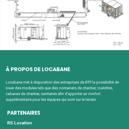
À PROPOS DE LOCABANE
Locabane met à disposition des entreprises de BTP la possibilité de
louer des modules tels que des containers de chantier, roulottes,
cabanes de chantier, sanitaires afin d'apporter un confort
supplémentaire pour les équipes qui sont sur le terrain.
PARTENAIRES
RS Location