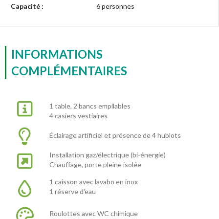
Capacité :
6 personnes
INFORMATIONS
COMPLÉMENTAIRES
1 table, 2 bancs empilables
4 casiers vestiaires
Éclairage artificiel et présence de 4 hublots
Installation gaz/électrique (bi-énergie)
Chauffage, porte pleine isolée
1 caisson avec lavabo en inox
1 réserve d'eau
Roulottes avec WC chimique