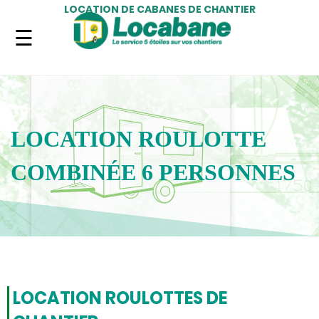
LOCATION DE CABANES DE CHANTIER
LOCATION ROULOTTE
COMBINÉE 6 PERSONNES
LOCATION ROULOTTES DE