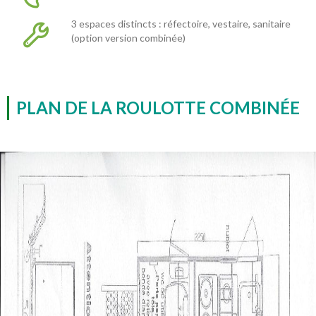
3 espaces distincts : réfectoire, vestaire, sanitaire
(option version combinée)
PLAN DE LA ROULOTTE COMBINÉE