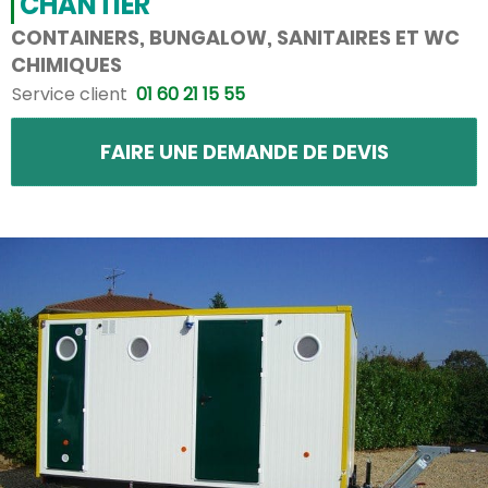
CHANTIER
CONTAINERS, BUNGALOW, SANITAIRES ET WC
CHIMIQUES
Service client
01 60 21 15 55
FAIRE UNE DEMANDE DE DEVIS