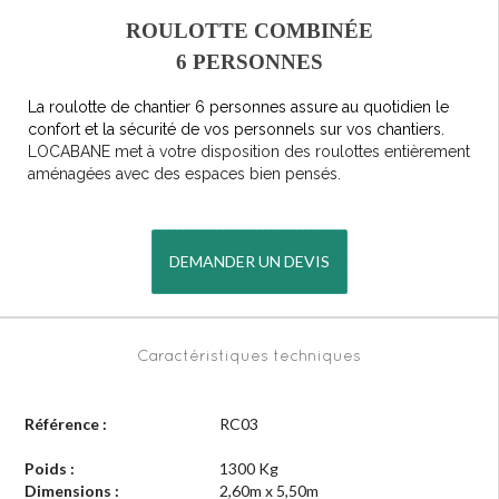
ROULOTTE COMBINÉE
6 PERSONNES
La roulotte de chantier 6 personnes assure au quotidien le
confort et la sécurité de vos personnels sur vos chantiers.
LOCABANE met à votre disposition des roulottes entièrement
aménagées avec des espaces bien pensés.
DEMANDER UN DEVIS
Caractéristiques techniques
Référence :
RC03
Poids :
1300 Kg
Dimensions :
2,60m x 5,50m