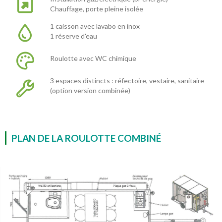
Chauffage, porte pleine isolée
1 caisson avec lavabo en inox
1 réserve d'eau
Roulotte avec WC chimique
3 espaces distincts : réfectoire, vestaire, sanitaire
(option version combinée)
PLAN DE LA ROULOTTE COMBINÉ