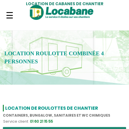
LOCATION DE CABANES DE CHANTIER
LOCATION ROULOTTE COMBINÉE 4
PERSONNES
LOCATION DE ROULOTTES DE CHANTIER
CONTAINERS, BUNGALOW, SANITAIRES ET WC CHIMIQUES
Service client
01 60 21 15 55