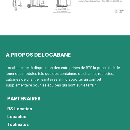
À PROPOS DE LOCABANE
Locabane met à disposition des entreprises de BTP la possibilité de
louer des modules tels que des containers de chantier, roulottes,
cabanes de chantier, sanitaires afin d'apporter un confort
supplémentaire pour les équipes qui sont sur le terrain.
PARTENAIRES
RS Location
Locabloc
Toolmatos