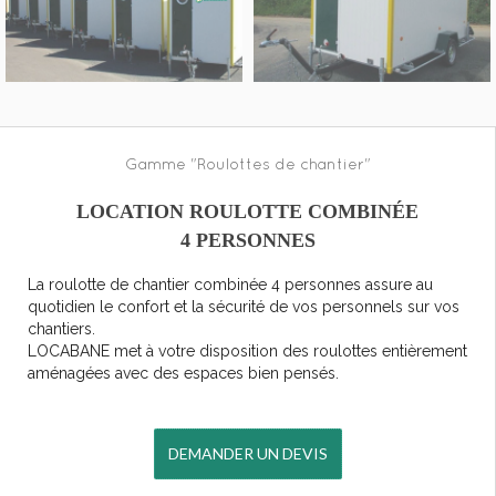
Gamme "Roulottes de chantier"
LOCATION ROULOTTE COMBINÉE
4 PERSONNES
La roulotte de chantier combinée 4 personnes assure au
quotidien le confort et la sécurité de vos personnels sur vos
chantiers.
LOCABANE met à votre disposition des roulottes entièrement
aménagées avec des espaces bien pensés.
DEMANDER UN DEVIS