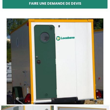
FAIRE UNE DEMANDE DE DEVIS