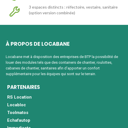
3 espaces distincts : réfectoire, vestaire, sanitaire
(option version combinée)
À PROPOS DE LOCABANE
Locabane met à disposition des entreprises de BTP la possibilité de
louer des modules tels que des containers de chantier, roulottes,
cabanes de chantier, sanitaires afin d'apporter un confort
supplémentaire pour les équipes qui sont sur le terrain.
PARTENAIRES
RS Location
Locabloc
Toolmatos
Echafautop