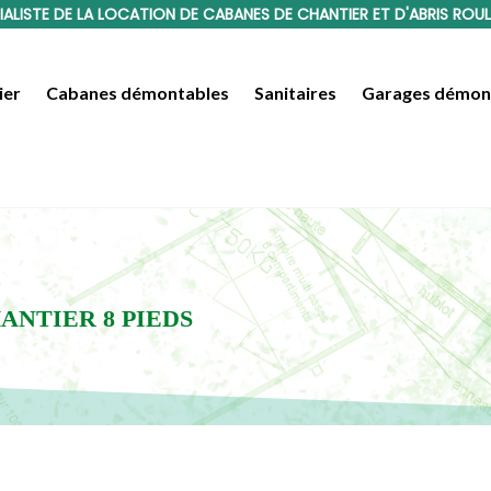
IALISTE DE LA LOCATION DE CABANES DE CHANTIER ET D'ABRIS ROU
ier
Cabanes démontables
Sanitaires
Garages démon
ANTIER 8 PIEDS