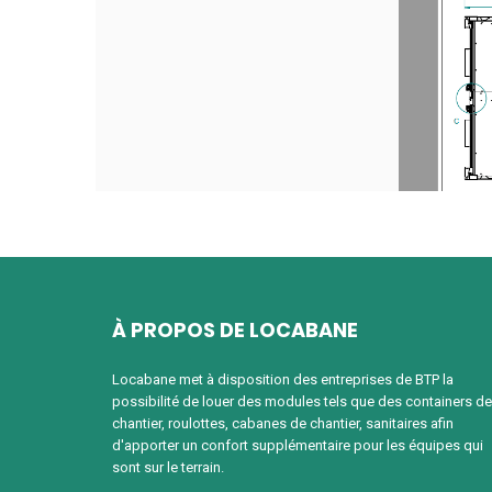
À PROPOS DE LOCABANE
Locabane met à disposition des entreprises de BTP la
possibilité de louer des modules tels que des containers de
chantier, roulottes, cabanes de chantier, sanitaires afin
d'apporter un confort supplémentaire pour les équipes qui
sont sur le terrain.