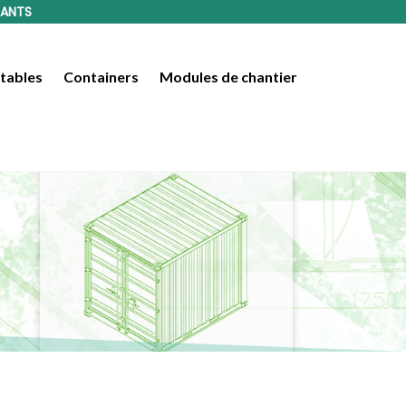
LANTS
tables
Containers
Modules de chantier