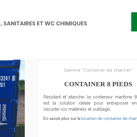
 SANITAIRES ET WC CHIMIQUES
Gamme "Container de chantier"
CONTAINER 8 PIEDS
Résistant et étanche, le conteneur maritime 
est la solution idéale pour entreposer en
sécurité vos matériels et outillage.
En savoir plus sur la
location de container de chan