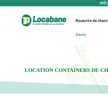
SPÉC
Roulotte de chant
Devis
LOCATION CONTAINERS DE CH