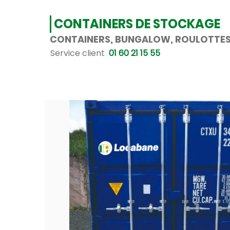
CONTAINERS DE STOCKAGE
CONTAINERS, BUNGALOW, ROULOTTES,
Service client
01 60 21 15 55