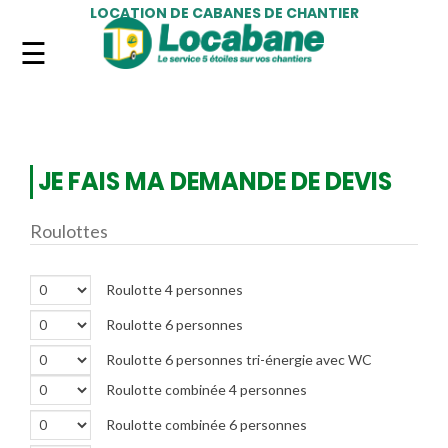
LOCATION DE CABANES DE CHANTIER
JE FAIS MA DEMANDE DE DEVIS
Roulottes
Roulotte 4 personnes
Roulotte 6 personnes
Roulotte 6 personnes tri-énergie avec WC
Roulotte combinée 4 personnes
Roulotte combinée 6 personnes