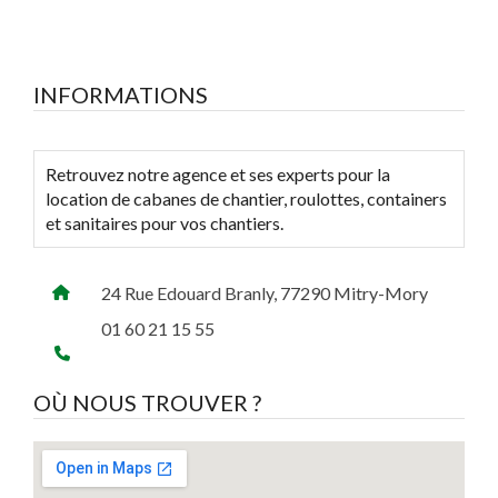
INFORMATIONS
Retrouvez notre agence et ses experts pour la
location de cabanes de chantier, roulottes, containers
et sanitaires pour vos chantiers.
24 Rue Edouard Branly, 77290 Mitry-Mory
01 60 21 15 55
OÙ NOUS TROUVER ?