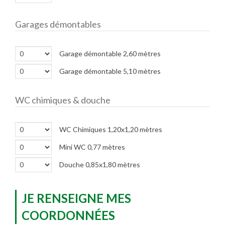
Garages démontables
Garage démontable 2,60 mètres
Garage démontable 5,10 mètres
WC chimiques & douche
WC Chimiques 1,20x1,20 mètres
Mini WC 0,77 mètres
Douche 0,85x1,80 mètres
JE RENSEIGNE MES
COORDONNÉES