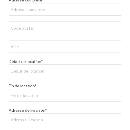
Début de location*
Fin de location*
Adresse de livraison*