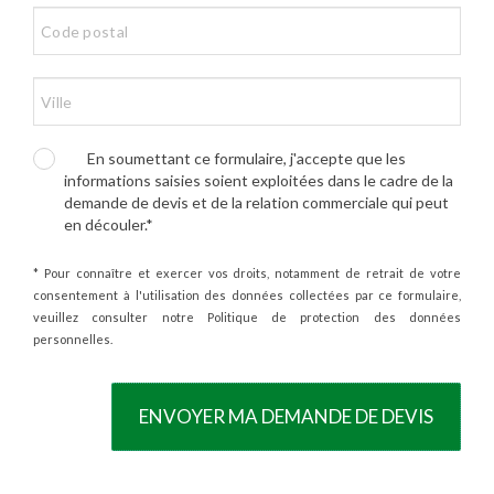
En soumettant ce formulaire, j'accepte que les
informations saisies soient exploitées dans le cadre de la
demande de devis et de la relation commerciale qui peut
en découler.*
* Pour connaître et exercer vos droits, notamment de retrait de votre
consentement à l'utilisation des données collectées par ce formulaire,
veuillez consulter notre Politique de protection des données
personnelles.
ENVOYER MA DEMANDE DE DEVIS