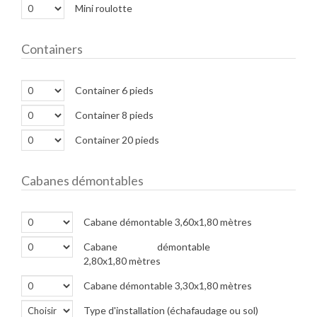
Mini roulotte
Containers
Container 6 pieds
Container 8 pieds
Container 20 pieds
Cabanes démontables
Cabane démontable 3,60x1,80 mètres
Cabane démontable
2,80x1,80 mètres
Cabane démontable 3,30x1,80 mètres
Type d'installation (échafaudage ou sol)