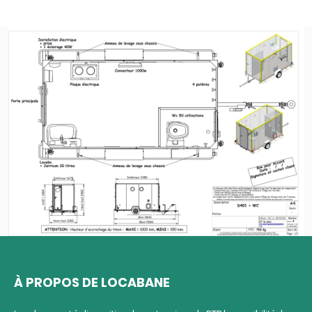
À PROPOS DE LOCABANE