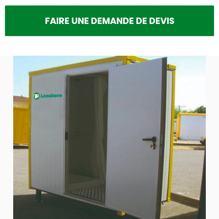
FAIRE UNE DEMANDE DE DEVIS