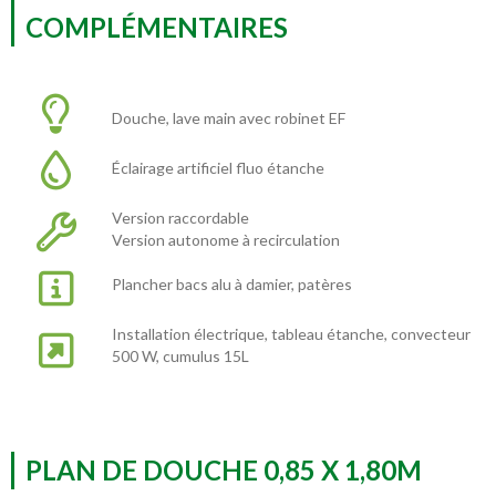
COMPLÉMENTAIRES
Douche, lave main avec robinet EF
Éclairage artificiel fluo étanche
Version raccordable
Version autonome à recirculation
Plancher bacs alu à damier, patères
Installation électrique, tableau étanche, convecteur
500 W, cumulus 15L
PLAN DE DOUCHE 0,85 X 1,80M