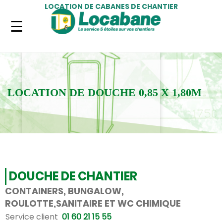
LOCATION DE CABANES DE CHANTIER
LOCATION DE DOUCHE 0,85 X 1,80M
DOUCHE DE CHANTIER
CONTAINERS, BUNGALOW,
ROULOTTE,SANITAIRE ET WC CHIMIQUE
Service client
01 60 21 15 55