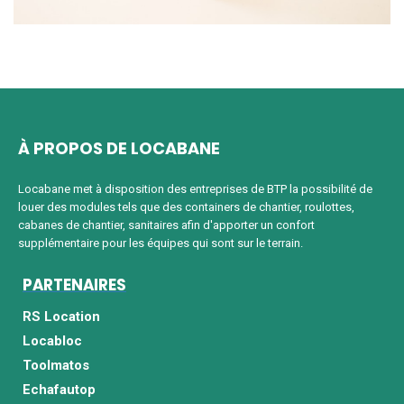
À PROPOS DE LOCABANE
Locabane met à disposition des entreprises de BTP la possibilité de
louer des modules tels que des containers de chantier, roulottes,
cabanes de chantier, sanitaires afin d'apporter un confort
supplémentaire pour les équipes qui sont sur le terrain.
PARTENAIRES
RS Location
Locabloc
Toolmatos
Echafautop