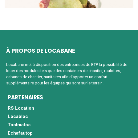
À PROPOS DE LOCABANE
Locabane met à disposition des entreprises de BTP la possibilité de
louer des modules tels que des containers de chantier, roulottes,
cabanes de chantier, sanitaires afin d'apporter un confort
supplémentaire pour les équipes qui sont sur le terrain.
PARTENAIRES
RS Location
Locabloc
Toolmatos
Echafautop