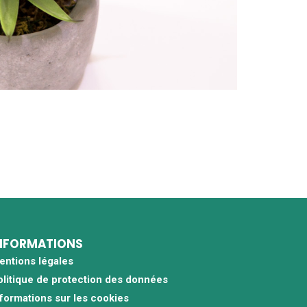
NFORMATIONS
entions légales
olitique de protection des données
nformations sur les cookies