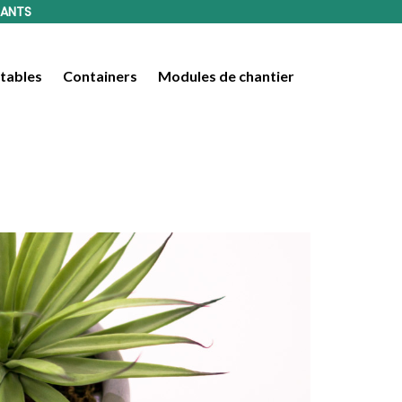
LANTS
tables
Containers
Modules de chantier