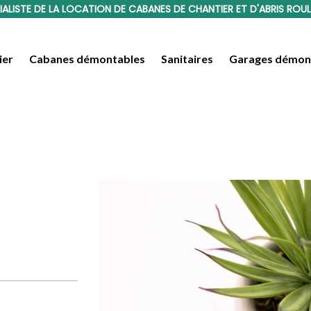
IALISTE DE LA LOCATION DE CABANES DE CHANTIER ET D'ABRIS ROU
ier
Cabanes démontables
Sanitaires
Garages démon