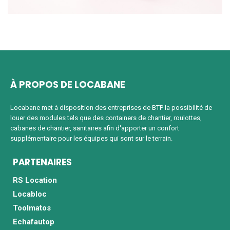
À PROPOS DE LOCABANE
Locabane met à disposition des entreprises de BTP la possibilité de
louer des modules tels que des containers de chantier, roulottes,
cabanes de chantier, sanitaires afin d'apporter un confort
supplémentaire pour les équipes qui sont sur le terrain.
PARTENAIRES
RS Location
Locabloc
Toolmatos
Echafautop